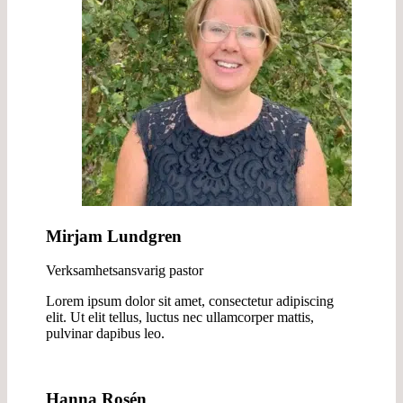
Mirjam Lundgren
Verksamhetsansvarig pastor
Lorem ipsum dolor sit amet, consectetur adipiscing
elit. Ut elit tellus, luctus nec ullamcorper mattis,
pulvinar dapibus leo.
Hanna Rosén