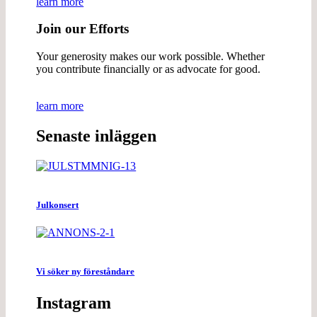
learn more
Join our Efforts
Your generosity makes our work possible. Whether
you contribute financially or as advocate for good.
learn more
Senaste inläggen
Julkonsert
Vi söker ny föreståndare
Instagram