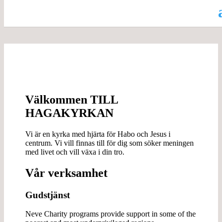
Välkommen TILL
HAGAKYRKAN
Vi är en kyrka med hjärta för Habo och Jesus i
centrum. Vi vill finnas till för dig som söker meningen
med livet och vill växa i din tro.
Vår verksamhet
Gudstjänst
Neve Charity programs provide support in some of the