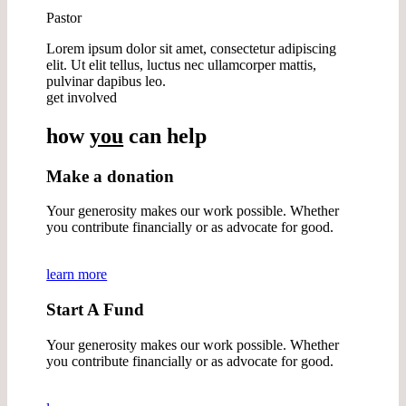
Pastor
Lorem ipsum dolor sit amet, consectetur adipiscing
elit. Ut elit tellus, luctus nec ullamcorper mattis,
pulvinar dapibus leo.
get involved
how
you
can help
Make a donation
Your generosity makes our work possible. Whether
you contribute financially or as advocate for good.
learn more
Start A Fund
Your generosity makes our work possible. Whether
you contribute financially or as advocate for good.